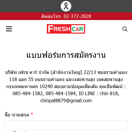
ติดต่อโทร.
02-372-2828
แบบฟอร์มการสมัครงาน
บริษัท เฟรช คาร์ จำกัด (สำนักงานใหญ่) 22/13 ซอยรามคำแหง
118 แยก 55 ถนนรามคำแหง แขวงสะพานสูง เขตสะพานสูง
กรุงเทพมหานคร 10240 สอบถามข้อมูลเพิ่มเติม คุณชินพัฒน์ :
085-484-1582, 085-484-1584, ID LINE : chin 818,
chinpat8879@gmail.com
ชื่อ-นามสกุล