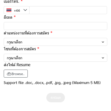
เบอร์โทร.
อีเมล
ตำแหน่งงานที่ต้องการสมัคร
กรุณาเลือก
โซนที่ต้องการสมัคร
กรุณาเลือก
ส่งไฟล์ Resume
Browse..
Support file .doc, .docx, .pdf, .jpg, .jpeg (Maximum 5 MB)
ส่งข้อมูล