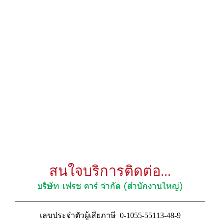
สนใจบริการติดต่อ...
บริษัท เฟรช คาร์ จำกัด (สำนักงานใหญ่)
เลขประจำตัวผู้เสียภาษี 0-1055-55113-48-9