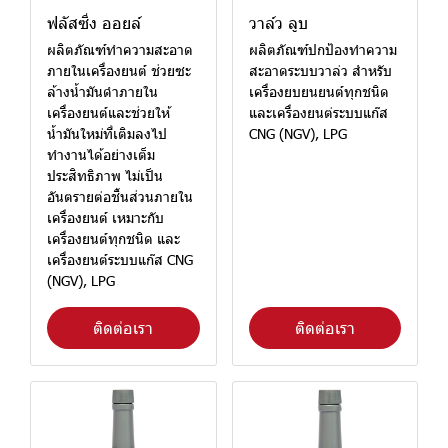
ฟลัสซิ่ง ออยล์
วาล์ว ลูบ
ผลิตภัณฑ์ทำความสะอาด
ผลิตภัณฑ์ปกป้องทำความ
ภายในเครื่องยนต์ ช่วยซะ
สะอาดระบบวาล่ว สำหรับ
ล้างน้ำมันดำภายใน
เครื่องยบยนยนต์ทุกชนิด
เครื่องยนต์และช่วยให้
และเครื่องยนต่ระบบแก๊ส
น้ำมันใหม่ที่เติมลงไป
CNG (NGV), LPG
ทำงานได้อย่างเต็ม
ประสิทธิภาพ ไม่เป็น
อันตรายต่อชิ้นส่วนภายใน
เครื่องยนต์ เหมาะกับ
เครื่องยนต์ทุกชนิด และ
เครื่องยนต์ระบบแก๊ส CNG
(NGV), LPG
ติดต่อเรา
ติดต่อเรา