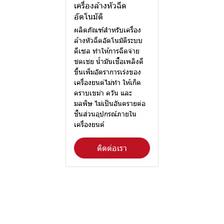
เครื่องล้างหัวฉีด
อัตโนมัติ
ผลิตภัณฑ์สำหรับเครื่อง
ล้างหัวฉีดอัตโนมัติระบบ
ดีเซล ทำให้การฉีดจ่าย
ชดเชย น้ำมันเชื้อเพลิงดี
ขึ้นเพิ่มอัตราการเร่งของ
เครื่องยนต่ไม่ทำ ให้เกิด
คราบเขม่า ควัน และ
มลพิษ ไม่เป็นอันตรายต่อ
ชิ้นส่วนอุปกรณ์ภายใน
เครื่องยนต์
ติดต่อเรา