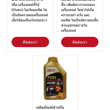
หรือ เครื่องยนต์ที่ใช้
ขึ้น เพิ่มอัตราการเร่งของ
Ethanol ไม่เกิดมลพิษ ไม่
เครื่องยนต์ ไม่ทำให้เกิด
เป็นอันตรายต่อเครื่องยนต์
คราบเขม่า ควัน และ
เมื่อใช้ต่อเนื่องในระยะยาว
มลพิษ ไม่เป็นอัตรายต่อชิ้น
ส่วนอุปกรณ์ภายใน
เครื่องยนต์
ติดต่อเรา
ติดต่อเรา
ผลิตภัณฑ์สำหรับ