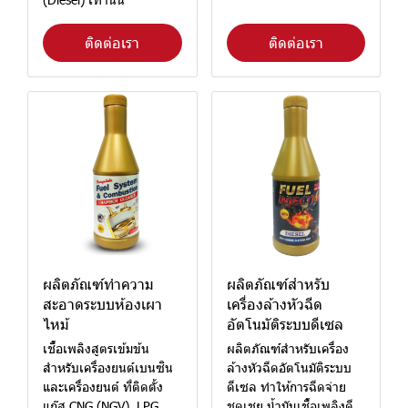
ติดต่อเรา
ติดต่อเรา
ผลิตภัณฑ์ทำความ
ผลิตภัณฑ์สำหรับ
สะอาดระบบห้องเผา
เครื่องล้างหัวฉีด
ไหม้
อัตโนมัติระบบดีเซล
เชื้อเพลิงสูตรเข้มข้น
ผลิตภัณฑ์สำหรับเครื่อง
สำหรับเครื่องยนต์เบนซิน
ล้างหัวฉีดอัตโนมัติระบบ
และเครื่องยนต์ ที่ติดตั้ง
ดีเซล ทำให้การฉีดจ่าย
แก๊ส CNG (NGV), LPG
ชดเชย น้ำมันเชื้อเพลิงดี