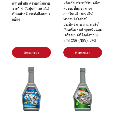
ผลิตภัณฑ์จะเข้าไปเคลือบ
คราบน้ำมัน คราบสนิมคาบ
ผิวของชิ้นส่วนต่างๆ
จารบี กำจัดฝุ่นผ้าเบรคได้
ภายในเครื่องยนต์ให้
เป็นอย่างดี รวมถึงสิ่งสกปร
ทำงานได้อย่างมี
กอื่นๆ
ประสิทธิภาพ สามารถใช้
กับเครื่องยนต์ ทุกชนิดและ
เครื่องยนต์ที่ติดตั้งระบบ
แก๊ส CNG (NGV), LPG
ติดต่อเรา
ติดต่อเรา